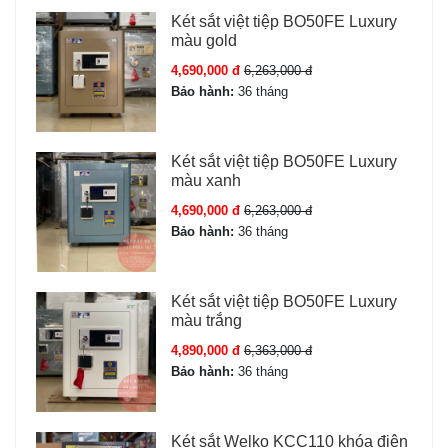
Két sắt việt tiệp BO50FE Luxury
màu gold
4,690,000 đ
6,263,000 đ
Bảo hành:
36 tháng
Két sắt việt tiệp BO50FE Luxury
màu xanh
4,690,000 đ
6,263,000 đ
Bảo hành:
36 tháng
Két sắt việt tiệp BO50FE Luxury
màu trắng
4,890,000 đ
6,363,000 đ
Bảo hành:
36 tháng
Két sắt Welko KCC110 khóa điện