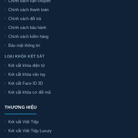
Chính sách vận chuyển
Chính sách thanh toán
Chính sách đổi trả
Chính sách bảo hành
Chính sách kiểm hàng
Bảo mật thông tin
LOẠI KHÓA KÉT SẮT
Két sắt khóa điện tử
Két sắt khóa vân tay
Két sắt Face ID 3D
Két sắt khóa cơ đổi mã
THƯƠNG HIỆU
Két sắt Việt Tiệp
Két sắt Việt Tiệp Luxury