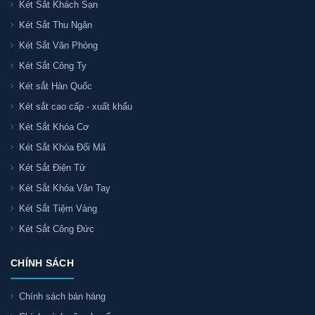
Két Sắt Khách Sạn
Két Sắt Thu Ngân
Két Sắt Văn Phòng
Két Sắt Công Ty
Két sắt Hàn Quốc
Két sắt cao cấp - xuất khẩu
Két Sắt Khóa Cơ
Két Sắt Khóa Đổi Mã
Két Sắt Điện Tử
Két Sắt Khóa Vân Tay
Két Sắt Tiệm Vàng
Két Sắt Công Đức
CHÍNH SÁCH
Chính sách bán hàng