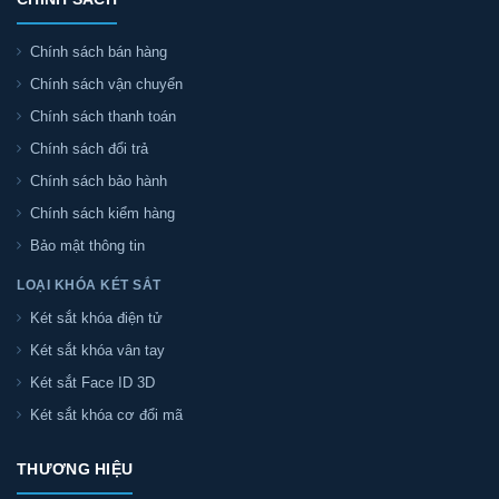
Chính sách bán hàng
Chính sách vận chuyển
Chính sách thanh toán
Chính sách đổi trả
Chính sách bảo hành
Chính sách kiểm hàng
Bảo mật thông tin
LOẠI KHÓA KÉT SẮT
Két sắt khóa điện tử
Két sắt khóa vân tay
Két sắt Face ID 3D
Két sắt khóa cơ đổi mã
THƯƠNG HIỆU