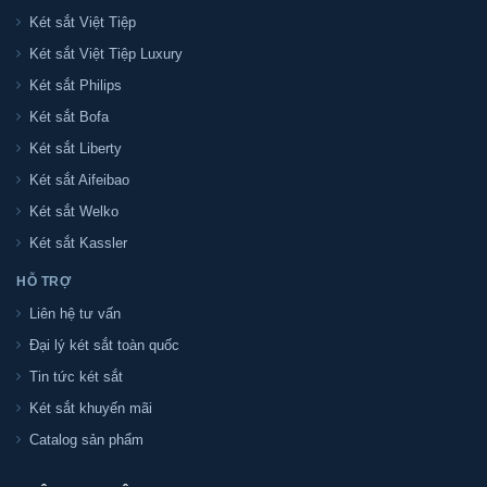
Két sắt Việt Tiệp
Két sắt Việt Tiệp Luxury
Két sắt Philips
Két sắt Bofa
Két sắt Liberty
Két sắt Aifeibao
Két sắt Welko
Két sắt Kassler
HỖ TRỢ
Liên hệ tư vấn
Đại lý két sắt toàn quốc
Tin tức két sắt
Két sắt khuyến mãi
Catalog sản phẩm