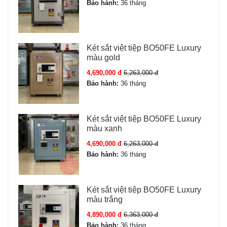
Bảo hành:
36 tháng
Két sắt việt tiệp BO50FE Luxury
màu gold
4,690,000 đ
6,263,000 đ
Bảo hành:
36 tháng
Két sắt việt tiệp BO50FE Luxury
màu xanh
4,690,000 đ
6,263,000 đ
Bảo hành:
36 tháng
Két sắt việt tiệp BO50FE Luxury
màu trắng
4,890,000 đ
6,363,000 đ
Bảo hành:
36 tháng