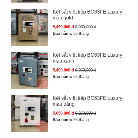
Két sắt việt tiệp BO63FE Luxury
màu gold
5,490,000 đ
8,963,000 đ
Bảo hành:
36 tháng
Két sắt việt tiệp BO63FE Luxury
màu xanh
5,490,000 đ
8,963,000 đ
Bảo hành:
36 tháng
Két sắt việt tiệp BO63FE Luxury
màu trắng
5,690,000 đ
9,263,000 đ
Bảo hành:
36 tháng