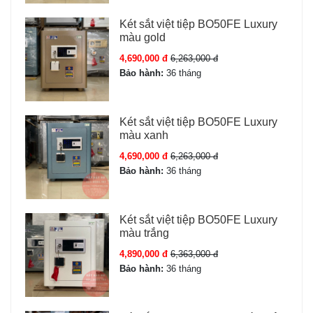
Két sắt việt tiệp BO50FE Luxury
màu gold
4,690,000 đ
6,263,000 đ
Bảo hành:
36 tháng
Két sắt việt tiệp BO50FE Luxury
màu xanh
4,690,000 đ
6,263,000 đ
Bảo hành:
36 tháng
Két sắt việt tiệp BO50FE Luxury
màu trắng
4,890,000 đ
6,363,000 đ
Bảo hành:
36 tháng