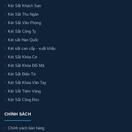
Két Sắt Khách Sạn
Két Sắt Thu Ngân
Két Sắt Văn Phòng
Két Sắt Công Ty
Két sắt Hàn Quốc
Két sắt cao cấp - xuất khẩu
Két Sắt Khóa Cơ
Két Sắt Khóa Đổi Mã
Két Sắt Điện Tử
Két Sắt Khóa Vân Tay
Két Sắt Tiệm Vàng
Két Sắt Công Đức
CHÍNH SÁCH
Chính sách bán hàng