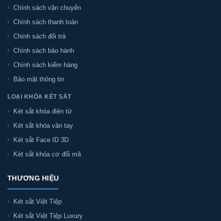
Chính sách vận chuyển
Chính sách thanh toán
Chính sách đổi trả
Chính sách bảo hành
Chính sách kiểm hàng
Bảo mật thông tin
LOẠI KHÓA KÉT SẮT
Két sắt khóa điện tử
Két sắt khóa vân tay
Két sắt Face ID 3D
Két sắt khóa cơ đổi mã
THƯƠNG HIỆU
Két sắt Việt Tiệp
Két sắt Việt Tiệp Luxury