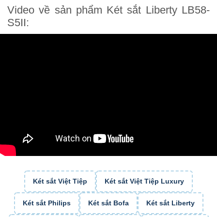
Video về sản phẩm Két sắt Liberty LB58-
S5II:
Két sắt Việt Tiệp
Két sắt Việt Tiệp Luxury
Két sắt Philips
Két sắt Bofa
Két sắt Liberty