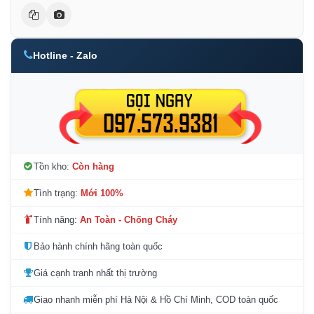
Hotline - Zalo
Tồn kho:
Còn hàng
Tình trạng:
Mới 100%
Tính năng:
An Toàn - Chống Cháy
Bảo hành chính hãng toàn quốc
Giá cạnh tranh nhất thị trường
Giao nhanh miễn phí Hà Nội & Hồ Chí Minh, COD toàn quốc