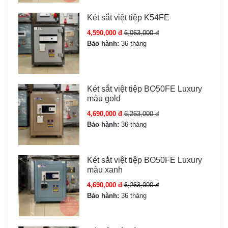
Két sắt việt tiệp K54FE
4,590,000 đ
6,063,000 đ
Bảo hành:
36 tháng
Két sắt việt tiệp BO50FE Luxury
màu gold
4,690,000 đ
6,263,000 đ
Bảo hành:
36 tháng
Két sắt việt tiệp BO50FE Luxury
màu xanh
4,690,000 đ
6,263,000 đ
Bảo hành:
36 tháng