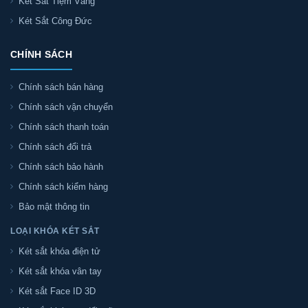
Két Sắt Tiệm Vàng
Két Sắt Công Đức
CHÍNH SÁCH
Chính sách bán hàng
Chính sách vận chuyển
Chính sách thanh toán
Chính sách đổi trả
Chính sách bảo hành
Chính sách kiểm hàng
Bảo mật thông tin
LOẠI KHÓA KÉT SẮT
Két sắt khóa điện tử
Két sắt khóa vân tay
Két sắt Face ID 3D