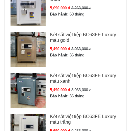
5,690,000 đ
8,263,000 đ
Bảo hành:
60 tháng
Két sắt việt tiệp BO63FE Luxury
màu gold
5,490,000 đ
8,963,000 đ
Bảo hành:
36 tháng
Két sắt việt tiệp BO63FE Luxury
màu xanh
5,490,000 đ
8,963,000 đ
Bảo hành:
36 tháng
Két sắt việt tiệp BO63FE Luxury
màu trắng
5,690,000 đ
9,263,000 đ