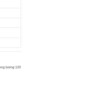
rọng lượng 120