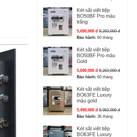
Két sắt việt tiệp
BO50BF Pro màu
trắng
5,690,000 đ
8,263,000 đ
Bảo hành:
60 tháng
Két sắt việt tiệp
BO50BF Pro màu
Gold
5,690,000 đ
8,263,000 đ
Bảo hành:
60 tháng
Két sắt việt tiệp
BO63FE Luxury
màu gold
5,490,000 đ
8,963,000 đ
Bảo hành:
36 tháng
Két sắt việt tiệp
BO63FE Luxury