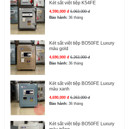
Két sắt việt tiệp K54FE
4,590,000 đ
6,063,000 đ
Bảo hành:
36 tháng
Két sắt việt tiệp BO50FE Luxury
màu gold
4,690,000 đ
6,263,000 đ
Bảo hành:
36 tháng
Két sắt việt tiệp BO50FE Luxury
màu xanh
4,690,000 đ
6,263,000 đ
Bảo hành:
36 tháng
Két sắt việt tiệp BO50FE Luxury