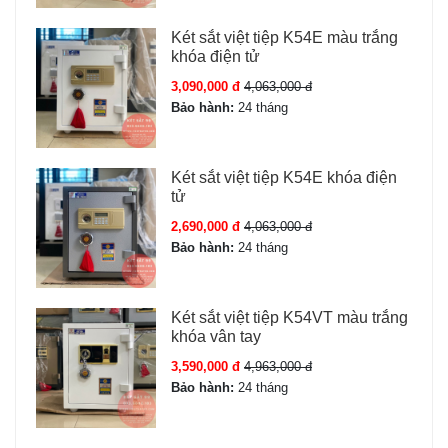
Két sắt việt tiệp K54E màu trắng
khóa điện tử
3,090,000 đ
4,063,000 đ
Bảo hành:
24 tháng
Két sắt việt tiệp K54E khóa điện
tử
2,690,000 đ
4,063,000 đ
Bảo hành:
24 tháng
Két sắt việt tiệp K54VT màu trắng
khóa vân tay
3,590,000 đ
4,963,000 đ
Bảo hành:
24 tháng