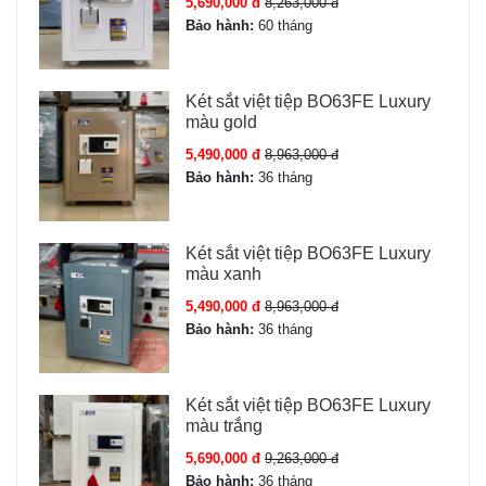
5,690,000 đ
8,263,000 đ
Bảo hành:
60 tháng
Két sắt việt tiệp BO63FE Luxury
màu gold
5,490,000 đ
8,963,000 đ
Bảo hành:
36 tháng
Két sắt việt tiệp BO63FE Luxury
màu xanh
5,490,000 đ
8,963,000 đ
Bảo hành:
36 tháng
Két sắt việt tiệp BO63FE Luxury
màu trắng
5,690,000 đ
9,263,000 đ
Bảo hành:
36 tháng