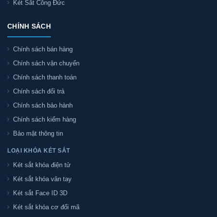
Két Sắt Công Đức
CHÍNH SÁCH
Chính sách bán hàng
Chính sách vận chuyển
Chính sách thanh toán
Chính sách đổi trả
Chính sách bảo hành
Chính sách kiểm hàng
Bảo mật thông tin
LOẠI KHÓA KÉT SẮT
Két sắt khóa điện tử
Két sắt khóa vân tay
Két sắt Face ID 3D
Két sắt khóa cơ đổi mã