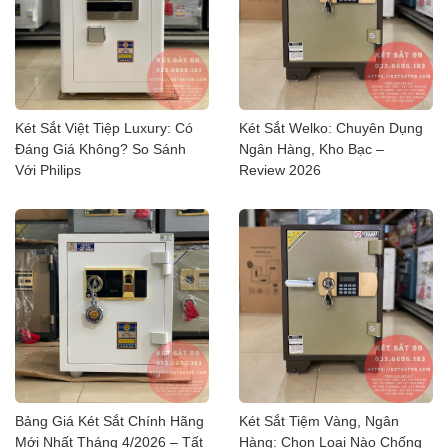
Két Sắt Việt Tiệp Luxury: Có
Két Sắt Welko: Chuyên Dụng
Đáng Giá Không? So Sánh
Ngân Hàng, Kho Bạc –
Với Philips
Review 2026
Bảng Giá Két Sắt Chính Hãng
Két Sắt Tiệm Vàng, Ngân
Mới Nhất Tháng 4/2026 – Tất
Hàng: Chọn Loại Nào Chống